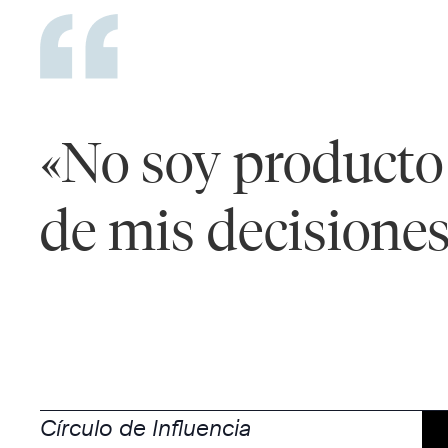
«No soy producto 
de mis decisiones
Círculo de Influencia