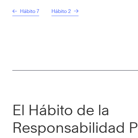
Hábito 7
Hábito 2
El Hábito de la
Responsabilidad P