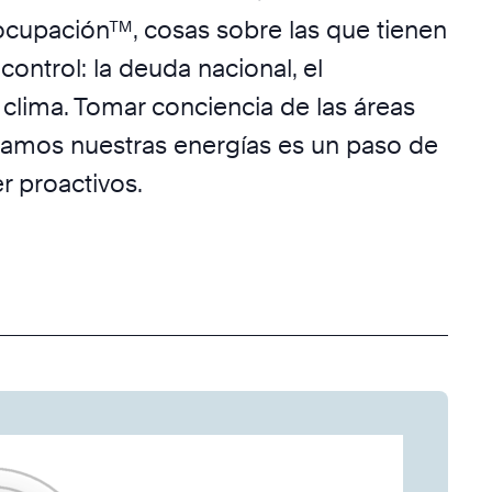
ocupación™, cosas sobre las que tienen
ontrol: la deuda nacional, el
 clima. Tomar conciencia de las áreas
tamos nuestras energías es un paso de
r proactivos.