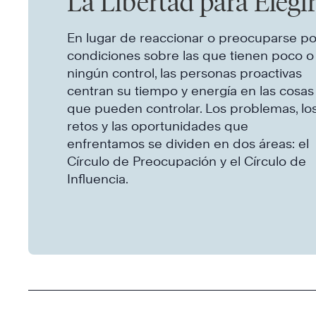
La Libertad para Elegi
En lugar de reaccionar o preocuparse po
condiciones sobre las que tienen poco o
ningún control, las personas proactivas
centran su tiempo y energía en las cosas
que pueden controlar. Los problemas, lo
retos y las oportunidades que
enfrentamos se dividen en dos áreas: el
Círculo de Preocupación y el Círculo de
Influencia.