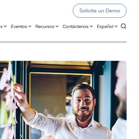
Solicite un Demo
os
Eventos
Recursos
Contáctenos
Español