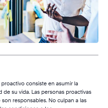
r proactivo consiste en asumir la
d de su vida. Las personas proactivas
son responsables. No culpan a las