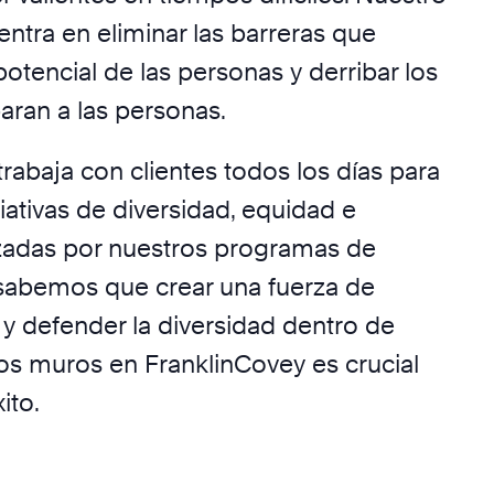
ntra en eliminar las barreras que
otencial de las personas y derribar los
ran a las personas.
rabaja con clientes todos los días para
ciativas de diversidad, equidad e
rzadas por nuestros programas de
 sabemos que crear una fuerza de
 y defender la diversidad dentro de
os muros en FranklinCovey es crucial
ito.