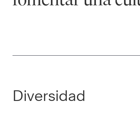
Diversidad