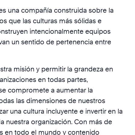
es una compañía construida sobre la
os que las culturas más sólidas e
nstruyen intencionalmente equipos
ivan un sentido de pertenencia entre
stra misión y permitir la grandeza en
anizaciones en todas partes,
 se compromete a aumentar la
todas las dimensiones de nuestros
ar una cultura incluyente e invertir en la
a nuestra organización. Con más de
s en todo el mundo y contenido