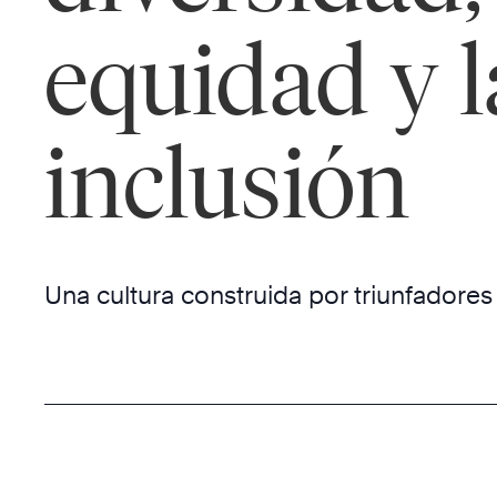
equidad y l
inclusión
Una cultura construida por triunfadore