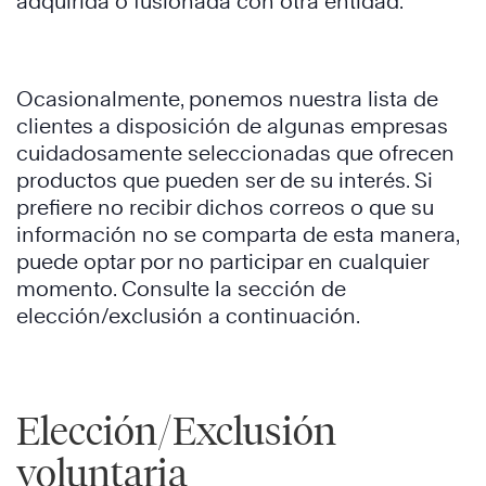
adquirida o fusionada con otra entidad.
Ocasionalmente, ponemos nuestra lista de
clientes a disposición de algunas empresas
cuidadosamente seleccionadas que ofrecen
productos que pueden ser de su interés. Si
prefiere no recibir dichos correos o que su
información no se comparta de esta manera,
puede optar por no participar en cualquier
momento. Consulte la sección de
elección/exclusión a continuación.
Elección/Exclusión
voluntaria