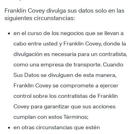
Franklin Covey divulga sus datos solo en las
siguientes circunstancias:
en el curso de los negocios que se llevan a
cabo entre usted y Franklin Covey, donde la
divulgación es necesaria para un contratista,
como una empresa de transporte. Cuando
Sus Datos se divulguen de esta manera,
Franklin Covey se compromete a ejercer
control sobre los contratistas de Franklin
Covey para garantizar que sus acciones
cumplan con estos Términos;
en otras circunstancias que estén