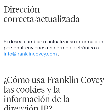
Dirección
correcta/actualizada
Si desea cambiar o actualizar su información
personal, envíenos un correo electrónico a
info@franklincovey.com
.
¿Cómo usa Franklin Covey
las cookies y la
información de la
dirección IP?