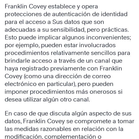
Franklin Covey establece y opera
protecciones de autenticación de identidad
para el acceso a Sus datos que son
adecuadas a su sensibilidad, pero prácticas.
Esto puede implicar algunos inconvenientes;
por ejemplo, pueden estar involucrados
procedimientos relativamente sencillos para
brindarle acceso a través de un canal que
haya registrado previamente con Franklin
Covey (como una dirección de correo
electrónico en particular), pero pueden
imponer procedimientos más onerosos si
desea utilizar algún otro canal.
En caso de que discuta algún aspecto de sus
datos, Franklin Covey se compromete a tomar
las medidas razonables en relación con la
modificación, complementación o