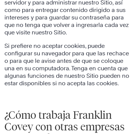
servidor y para administrar nuestro Sitio, así
como para entregar contenido dirigido a sus
intereses y para guardar su contraseña para
que no tenga que volver a ingresarla cada vez
que visite nuestro Sitio.
Si prefiere no aceptar cookies, puede
configurar su navegador para que las rechace
o para que le avise antes de que se coloque
una en su computadora. Tenga en cuenta que
algunas funciones de nuestro Sitio pueden no
estar disponibles si no acepta las cookies.
¿Cómo trabaja Franklin
Covey con otras empresas