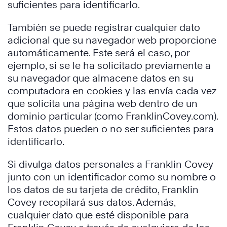
suficientes para identificarlo.
También se puede registrar cualquier dato
adicional que su navegador web proporcione
automáticamente. Este será el caso, por
ejemplo, si se le ha solicitado previamente a
su navegador que almacene datos en su
computadora en cookies y las envía cada vez
que solicita una página web dentro de un
dominio particular (como FranklinCovey.com).
Estos datos pueden o no ser suficientes para
identificarlo.
Si divulga datos personales a Franklin Covey
junto con un identificador como su nombre o
los datos de su tarjeta de crédito, Franklin
Covey recopilará sus datos. Además,
cualquier dato que esté disponible para