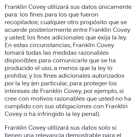
Franklin Covey utilizará sus datos únicamente
para: los fines para los que fueron
recopilados; cualquier otro propósito que se
acuerde posteriormente entre Franklin Covey
y usted; los fines adicionales que exija la ley.
En estas circunstancias, Franklin Covey
tomará todas las medidas razonables
disponibles para comunicarle que se ha
producido el uso, a menos que la ley lo
prohíba; y los fines adicionales autorizados
por la ley (en particular, para proteger los
intereses de Franklin Covey, por ejemplo, si
cree con motivos razonables que usted no ha
cumplido con sus obligaciones con Franklin
Covey o ha infringido la ley penal).
Franklin Covey utilizará sus datos solo si
tienen una relevancia demostrable para el