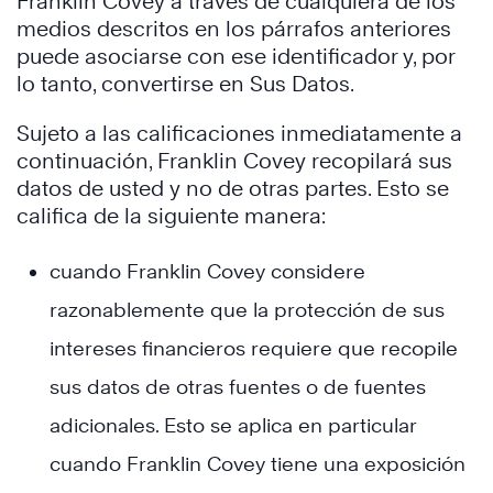
Franklin Covey a través de cualquiera de los
medios descritos en los párrafos anteriores
puede asociarse con ese identificador y, por
lo tanto, convertirse en Sus Datos.
Sujeto a las calificaciones inmediatamente a
continuación, Franklin Covey recopilará sus
datos de usted y no de otras partes. Esto se
califica de la siguiente manera:
cuando Franklin Covey considere
razonablemente que la protección de sus
intereses financieros requiere que recopile
sus datos de otras fuentes o de fuentes
adicionales. Esto se aplica en particular
cuando Franklin Covey tiene una exposición