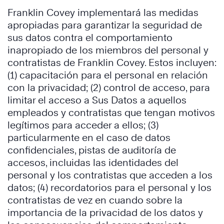
Franklin Covey implementará las medidas
apropiadas para garantizar la seguridad de
sus datos contra el comportamiento
inapropiado de los miembros del personal y
contratistas de Franklin Covey. Estos incluyen:
(1) capacitación para el personal en relación
con la privacidad; (2) control de acceso, para
limitar el acceso a Sus Datos a aquellos
empleados y contratistas que tengan motivos
legítimos para acceder a ellos; (3)
particularmente en el caso de datos
confidenciales, pistas de auditoría de
accesos, incluidas las identidades del
personal y los contratistas que acceden a los
datos; (4) recordatorios para el personal y los
contratistas de vez en cuando sobre la
importancia de la privacidad de los datos y