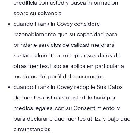
crediticia con usted y busca información
sobre su solvencia;
cuando Franklin Covey considere
razonablemente que su capacidad para
brindarle servicios de calidad mejorará
sustancialmente al recopilar sus datos de
otras fuentes. Esto se aplica en particular a
los datos del perfil del consumidor.
cuando Franklin Covey recopile Sus Datos
de fuentes distintas a usted, lo hará por
medios legales, con su Consentimiento, y
para declararle qué fuentes utiliza y bajo qué
circunstancias.