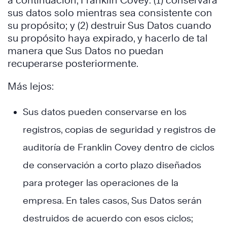
a continuación, Franklin Covey: (1) conservará
sus datos solo mientras sea consistente con
su propósito; y (2) destruir Sus Datos cuando
su propósito haya expirado, y hacerlo de tal
manera que Sus Datos no puedan
recuperarse posteriormente.
Más lejos:
Sus datos pueden conservarse en los
registros, copias de seguridad y registros de
auditoría de Franklin Covey dentro de ciclos
de conservación a corto plazo diseñados
para proteger las operaciones de la
empresa. En tales casos, Sus Datos serán
destruidos de acuerdo con esos ciclos;