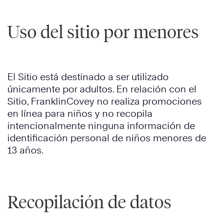
Uso del sitio por menores
El Sitio está destinado a ser utilizado
únicamente por adultos. En relación con el
Sitio, FranklinCovey no realiza promociones
en línea para niños y no recopila
intencionalmente ninguna información de
identificación personal de niños menores de
13 años.
Recopilación de datos