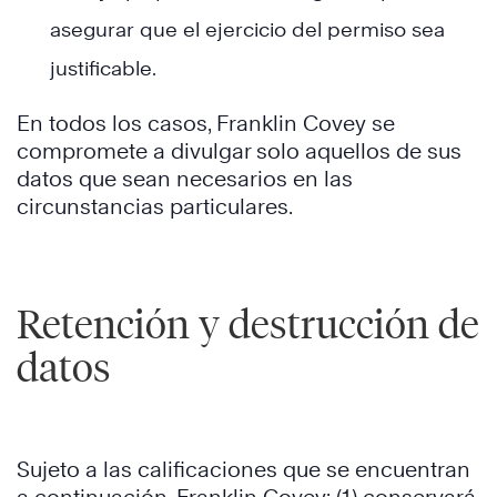
asegurar que el ejercicio del permiso sea
justificable.
En todos los casos, Franklin Covey se
compromete a divulgar solo aquellos de sus
datos que sean necesarios en las
circunstancias particulares.
Retención y destrucción de
datos
Sujeto a las calificaciones que se encuentran