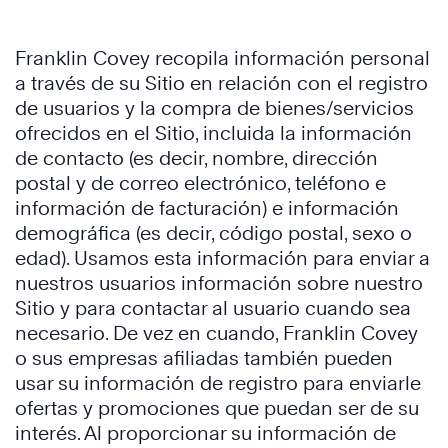
Franklin Covey recopila información personal
a través de su Sitio en relación con el registro
de usuarios y la compra de bienes/servicios
ofrecidos en el Sitio, incluida la información
de contacto (es decir, nombre, dirección
postal y de correo electrónico, teléfono e
información de facturación) e información
demográfica (es decir, código postal, sexo o
edad). Usamos esta información para enviar a
nuestros usuarios información sobre nuestro
Sitio y para contactar al usuario cuando sea
necesario. De vez en cuando, Franklin Covey
o sus empresas afiliadas también pueden
usar su información de registro para enviarle
ofertas y promociones que puedan ser de su
interés. Al proporcionar su información de