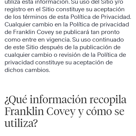
utiliza esta información. Su uso del Sitio y/o
registro en el Sitio constituye su aceptación
de los términos de esta Política de Privacidad.
Cualquier cambio en la Política de privacidad
de Franklin Covey se publicará tan pronto
como entre en vigencia. Su uso continuado
de este Sitio después de la publicación de
cualquier cambio o revisión de la Política de
privacidad constituye su aceptación de
dichos cambios.
¿Qué información recopila
Franklin Covey y cómo se
utiliza?