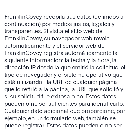
FranklinCovey recopila sus datos (definidos a
continuación) por medios justos, legales y
transparentes. Si visita el sitio web de
FranklinCovey, su navegador web revela
automáticamente y el servidor web de
FranklinCovey registra automáticamente la
siguiente información: la fecha y la hora, la
dirección IP desde la que emitió la solicitud, el
tipo de navegador y el sistema operativo que
está utilizando. , la URL de cualquier página
que lo refirió a la página, la URL que solicitó y
si su solicitud fue exitosa o no. Estos datos
pueden o no ser suficientes para identificarlo.
Cualquier dato adicional que proporcione, por
ejemplo, en un formulario web, también se
puede registrar. Estos datos pueden o no ser