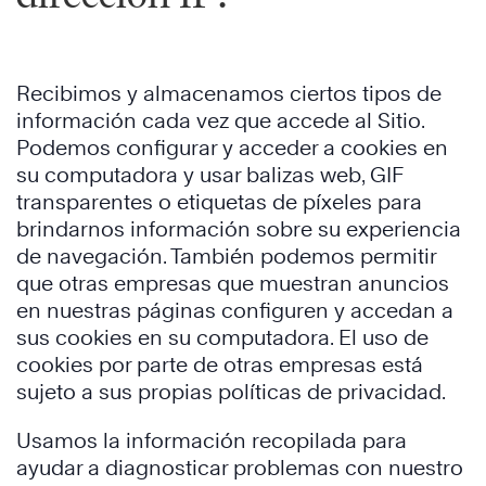
Recibimos y almacenamos ciertos tipos de
información cada vez que accede al Sitio.
Podemos configurar y acceder a cookies en
su computadora y usar balizas web, GIF
transparentes o etiquetas de píxeles para
brindarnos información sobre su experiencia
de navegación. También podemos permitir
que otras empresas que muestran anuncios
en nuestras páginas configuren y accedan a
sus cookies en su computadora. El uso de
cookies por parte de otras empresas está
sujeto a sus propias políticas de privacidad.
Usamos la información recopilada para
ayudar a diagnosticar problemas con nuestro