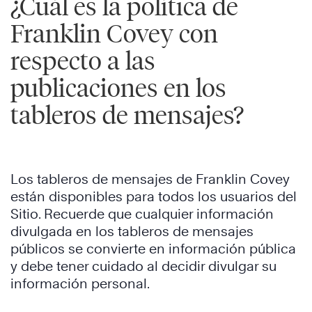
¿Cuál es la política de
Franklin Covey con
respecto a las
publicaciones en los
tableros de mensajes?
Los tableros de mensajes de Franklin Covey
están disponibles para todos los usuarios del
Sitio. Recuerde que cualquier información
divulgada en los tableros de mensajes
públicos se convierte en información pública
y debe tener cuidado al decidir divulgar su
información personal.