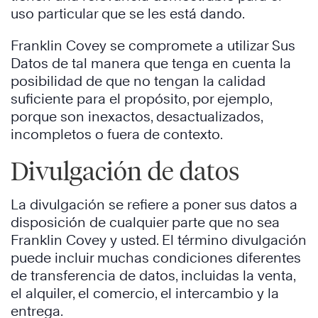
uso particular que se les está dando.
Franklin Covey se compromete a utilizar Sus
Datos de tal manera que tenga en cuenta la
posibilidad de que no tengan la calidad
suficiente para el propósito, por ejemplo,
porque son inexactos, desactualizados,
incompletos o fuera de contexto.
Divulgación de datos
La divulgación se refiere a poner sus datos a
disposición de cualquier parte que no sea
Franklin Covey y usted. El término divulgación
puede incluir muchas condiciones diferentes
de transferencia de datos, incluidas la venta,
el alquiler, el comercio, el intercambio y la
entrega.