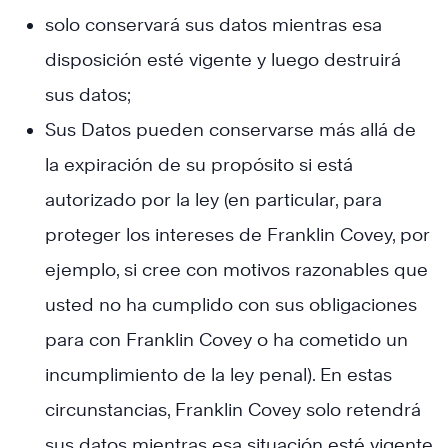
solo conservará sus datos mientras esa
disposición esté vigente y luego destruirá
sus datos;
Sus Datos pueden conservarse más allá de
la expiración de su propósito si está
autorizado por la ley (en particular, para
proteger los intereses de Franklin Covey, por
ejemplo, si cree con motivos razonables que
usted no ha cumplido con sus obligaciones
para con Franklin Covey o ha cometido un
incumplimiento de la ley penal). En estas
circunstancias, Franklin Covey solo retendrá
sus datos mientras esa situación esté vigente