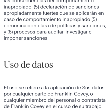
las consecuencias del comportamiento
inapropiado; (5) declaración de sanciones
apropiadamente fuertes que se aplicarán en
caso de comportamiento inapropiado (5)
comunicación clara de políticas y sanciones;
y (6) procesos para auditar, investigar e
imponer sanciones.
Uso de datos
El uso se refiere a la aplicación de Sus datos
por cualquier parte de Franklin Covey, o
cualquier miembro del personal o contratista
de Franklin Covey en el curso de su trabajo.