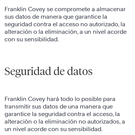
Franklin Covey se compromete a almacenar
sus datos de manera que garantice la
seguridad contra el acceso no autorizado, la
alteración o la eliminación, a un nivel acorde
con su sensibilidad.
Seguridad de datos
Franklin Covey hará todo lo posible para
transmitir sus datos de una manera que
garantice la seguridad contra el acceso, la
alteración o la eliminación no autorizados, a
un nivel acorde con su sensibilidad.