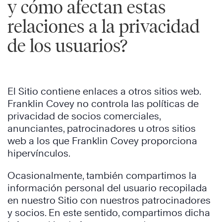
y cómo afectan estas
relaciones a la privacidad
de los usuarios?
El Sitio contiene enlaces a otros sitios web.
Franklin Covey no controla las políticas de
privacidad de socios comerciales,
anunciantes, patrocinadores u otros sitios
web a los que Franklin Covey proporciona
hipervínculos.
Ocasionalmente, también compartimos la
información personal del usuario recopilada
en nuestro Sitio con nuestros patrocinadores
y socios. En este sentido, compartimos dicha