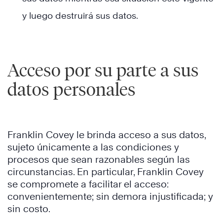
y luego destruirá sus datos.
Acceso por su parte a sus
datos personales
Franklin Covey le brinda acceso a sus datos,
sujeto únicamente a las condiciones y
procesos que sean razonables según las
circunstancias. En particular, Franklin Covey
se compromete a facilitar el acceso:
convenientemente; sin demora injustificada; y
sin costo.