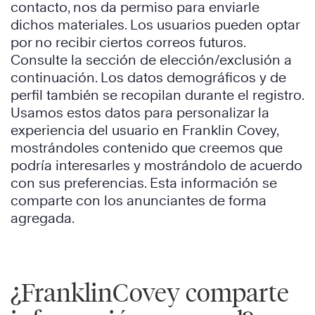
contacto, nos da permiso para enviarle
dichos materiales. Los usuarios pueden optar
por no recibir ciertos correos futuros.
Consulte la sección de elección/exclusión a
continuación. Los datos demográficos y de
perfil también se recopilan durante el registro.
Usamos estos datos para personalizar la
experiencia del usuario en Franklin Covey,
mostrándoles contenido que creemos que
podría interesarles y mostrándolo de acuerdo
con sus preferencias. Esta información se
comparte con los anunciantes de forma
agregada.
¿FranklinCovey comparte