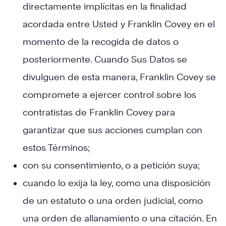
directamente implícitas en la finalidad
acordada entre Usted y Franklin Covey en el
momento de la recogida de datos o
posteriormente. Cuando Sus Datos se
divulguen de esta manera, Franklin Covey se
compromete a ejercer control sobre los
contratistas de Franklin Covey para
garantizar que sus acciones cumplan con
estos Términos;
con su consentimiento, o a petición suya;
cuando lo exija la ley, como una disposición
de un estatuto o una orden judicial, como
una orden de allanamiento o una citación. En