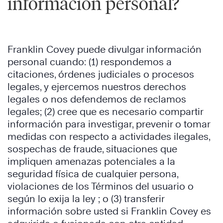
información personal?
Franklin Covey puede divulgar información
personal cuando: (1) respondemos a
citaciones, órdenes judiciales o procesos
legales, y ejercemos nuestros derechos
legales o nos defendemos de reclamos
legales; (2) cree que es necesario compartir
información para investigar, prevenir o tomar
medidas con respecto a actividades ilegales,
sospechas de fraude, situaciones que
impliquen amenazas potenciales a la
seguridad física de cualquier persona,
violaciones de los Términos del usuario o
según lo exija la ley ; o (3) transferir
información sobre usted si Franklin Covey es