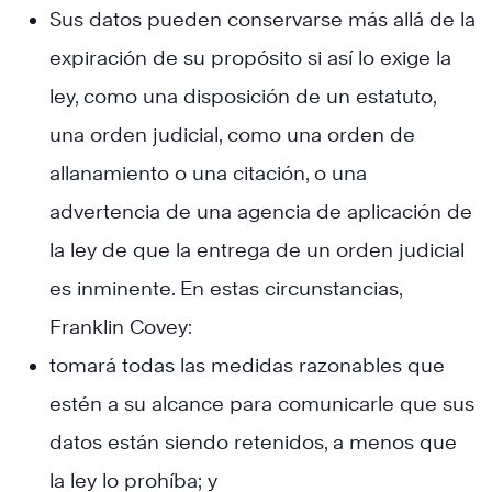
Sus datos pueden conservarse más allá de la
expiración de su propósito si así lo exige la
ley, como una disposición de un estatuto,
una orden judicial, como una orden de
allanamiento o una citación, o una
advertencia de una agencia de aplicación de
la ley de que la entrega de un orden judicial
es inminente. En estas circunstancias,
Franklin Covey:
tomará todas las medidas razonables que
estén a su alcance para comunicarle que sus
datos están siendo retenidos, a menos que
la ley lo prohíba; y