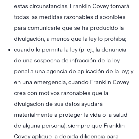
estas circunstancias, Franklin Covey tomará
todas las medidas razonables disponibles
para comunicarle que se ha producido la
divulgación, a menos que la ley lo prohíba;
cuando lo permita la ley (p. ej., la denuncia
de una sospecha de infracción de la ley
penal a una agencia de aplicación de la ley; y
en una emergencia, cuando Franklin Covey
crea con motivos razonables que la
divulgación de sus datos ayudará
materialmente a proteger la vida o la salud
de alguna persona), siempre que Franklin
Covey aplique la debida diligencia para