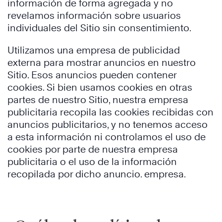
información de forma agregada y no
revelamos información sobre usuarios
individuales del Sitio sin consentimiento.
Utilizamos una empresa de publicidad
externa para mostrar anuncios en nuestro
Sitio. Esos anuncios pueden contener
cookies. Si bien usamos cookies en otras
partes de nuestro Sitio, nuestra empresa
publicitaria recopila las cookies recibidas con
anuncios publicitarios, y no tenemos acceso
a esta información ni controlamos el uso de
cookies por parte de nuestra empresa
publicitaria o el uso de la información
recopilada por dicho anuncio. empresa.