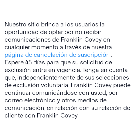
Nuestro sitio brinda a los usuarios la
oportunidad de optar por no recibir
comunicaciones de Franklin Covey en
cualquier momento a través de nuestra
página de cancelación de suscripción
.
Espere 45 días para que su solicitud de
exclusión entre en vigencia. Tenga en cuenta
que, independientemente de sus selecciones
de exclusión voluntaria, Franklin Covey puede
continuar comunicándose con usted, por
correo electrónico y otros medios de
comunicación, en relación con su relación de
cliente con Franklin Covey.